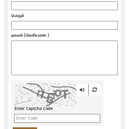
பொருள்
தகவல் (அவசியமான )
Enter Captcha Code