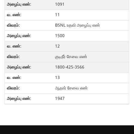
1091
11
BSNL உதவி அழைப்பு எண்
1500
12
குடிநீர் சேவை எண்
1800-425-3566
13
ஆதார் சேவை எண்
1947