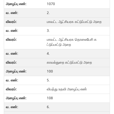
1070
2.
மாவட்ட ஆட்சியரக கட்டுப்பாட்டு அறை
3.
மாவட்ட ஆட்சியரக தொலைபேசி க
ட்டுப்பாட்டு அறை
4.
காவல்துறை கட்டுப்பாட்டு அறை
100
5.
விபத்து உதவி அழைப்பு எண்
108
6.